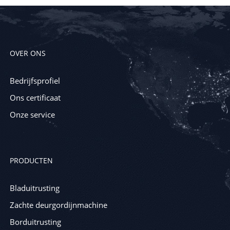
OVER ONS
Bedrijfsprofiel
Ons certificaat
Onze service
PRODUCTEN
Bladuitrusting
Zachte deurgordijnmachine
Borduitrusting