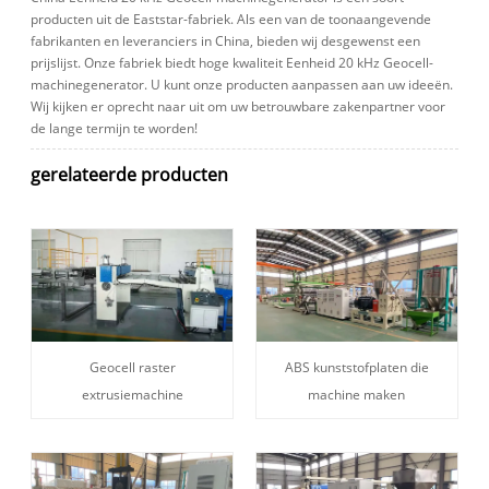
producten uit de Eaststar-fabriek. Als een van de toonaangevende
fabrikanten en leveranciers in China, bieden wij desgewenst een
prijslijst. Onze fabriek biedt hoge kwaliteit Eenheid 20 kHz Geocell-
machinegenerator. U kunt onze producten aanpassen aan uw ideeën.
Wij kijken er oprecht naar uit om uw betrouwbare zakenpartner voor
de lange termijn te worden!
gerelateerde producten
Geocell raster
ABS kunststofplaten die
extrusiemachine
machine maken