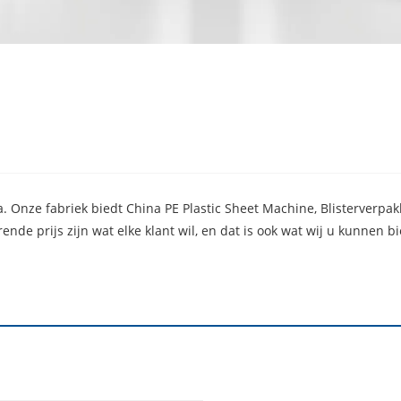
na. Onze fabriek biedt China PE Plastic Sheet Machine, Blisterverp
de prijs zijn wat elke klant wil, en dat is ook wat wij u kunnen bi