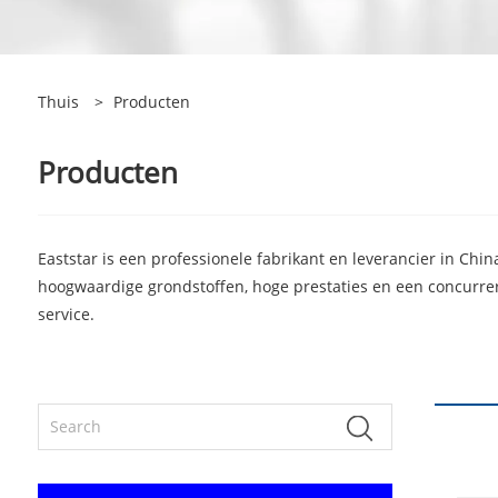
Thuis
>
Producten
Producten
Eaststar is een professionele fabrikant en leverancier in Chi
hoogwaardige grondstoffen, hoge prestaties en een concurreren
service.