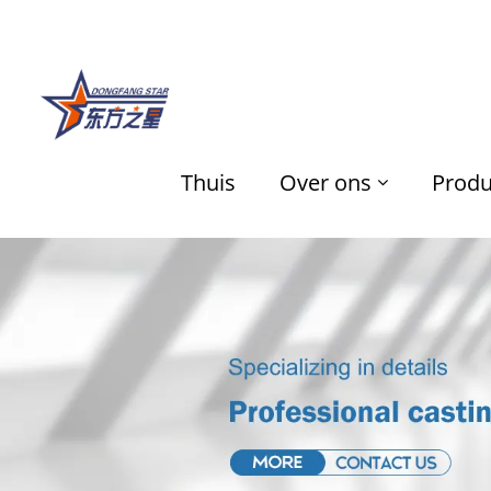
Thuis
Over ons
Produ