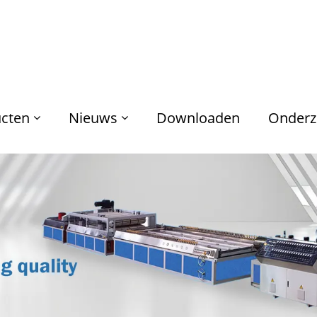
cten
Nieuws
Downloaden
Onderz