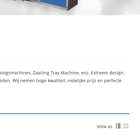
akkingsmachines, Zaailing Tray Machine, enz. Extreem design,
eden. Wij nemen hoge kwaliteit, redelijke prijs en perfecte
View as