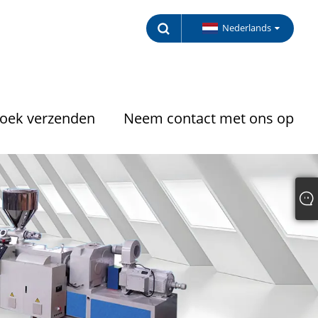
Nederlands
oek verzenden
Neem contact met ons op