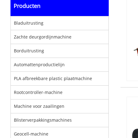
Producten
Bladuitrusting
Zachte deurgordijnmachine
Borduitrusting
Automattenproductielijn
PLA afbreekbare plastic plaatmachine
Rootcontroller-machine
Machine voor zaailingen
Blisterverpakkingsmachines
Geocell-machine